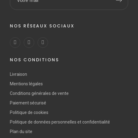
NOS RÉSEAUX SOCIAUX
NOS CONDITIONS
Livraison
Mentions légales
Conditions générales de vente
Paiement sécurisé
Politique de cookies
Politique de données personnelles et confidentialité
Plan du site