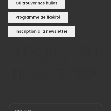
Où trouver nos huiles
Programme de fidélité
Inscription à la newsletter
INSCRIPTION
À LA
NEWSLETTER