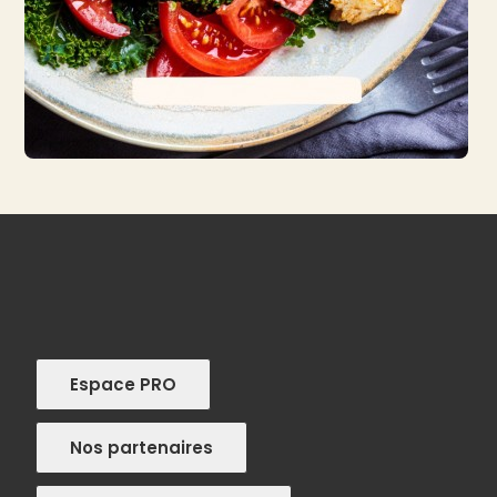
Espace PRO
Nos partenaires