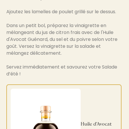
Ajoutez les lamelles de poulet grillé sur le dessus.
Dans un petit bol, préparez la vinaigrette en
mélangeant du jus de citron frais avec de l'Huile
d'Avocat Guénard, du sel et du poivre selon votre
goût. Versez la vinaigrette sur la salade et
mélangez délicatement.
Servez immédiatement et savourez votre Salade
d’été !
Huile d'Avocat