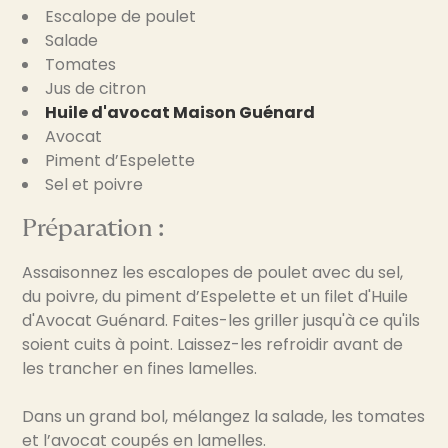
Escalope de poulet
Salade
Tomates
Jus de citron
Huile d'avocat Maison Guénard
Avocat
Piment d’Espelette
Sel et poivre
Préparation :
Assaisonnez les escalopes de poulet avec du sel,
du poivre, du piment d’Espelette et un filet d'Huile
d'Avocat Guénard. Faites-les griller jusqu'à ce qu'ils
soient cuits à point. Laissez-les refroidir avant de
les trancher en fines lamelles.
Dans un grand bol, mélangez la salade, les tomates
et l’avocat coupés en lamelles.