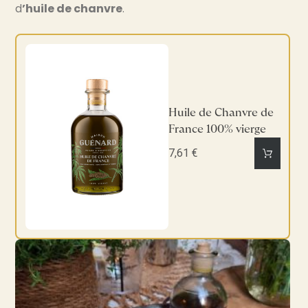
d
’huile de chanvre
.
Huile de Chanvre de
France 100% vierge
7,61 €