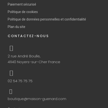
Paiement sécurisé
Politique de cookies
Politique de données personnelles et confidentialité
Plan du site
CONTACTEZ-NOUS
2 rue André Boulle,
41140 Noyers-sur-Cher France
02 54 75 75 75
boutique@maison-guenard.com