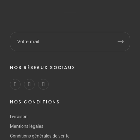
NOS RÉSEAUX SOCIAUX
NOS CONDITIONS
Livraison
Mentions légales
Conditions générales de vente