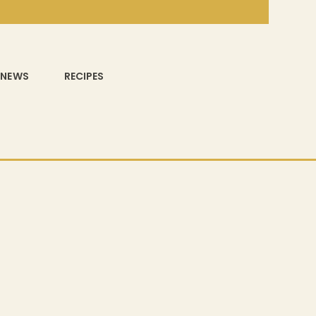
NEWS
RECIPES