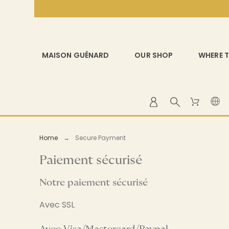
MAISON GUÉNARD
OUR SHOP
WHERE T
Home
Secure Payment
Paiement sécurisé
Notre paiement sécurisé
Avec SSL