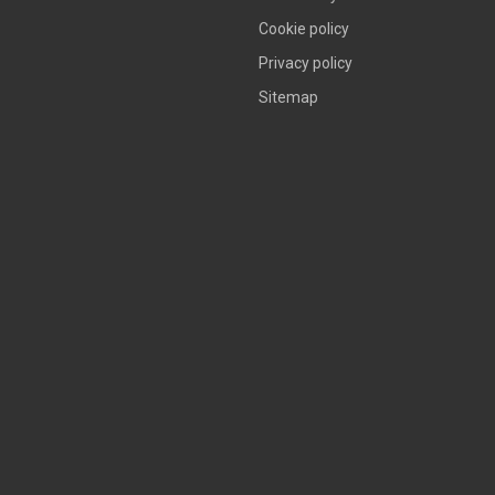
Cookie policy
Privacy policy
Sitemap