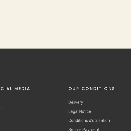
CIAL MEDIA
OUR CONDITIONS
Delivery
Legal Notice
Conditions d'utilisation
Secure Payment