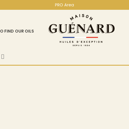
PRO Area
O FIND OUR OILS